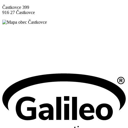
Častkovce 399
916 27 Častkovce