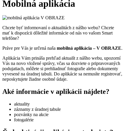
Mobilná aplikácia
Chcete byť informovaní o aktualitách z nášho webu? Chcete
mať k dispozícii dôležité informácie od nás vo vašom Smart
telefóne?
Práve pre Vás je určená naša
mobilná aplikácia – V OBRAZE
.
Aplikácia Vám prináša prehľad aktualít z nášho webu, upozorní
Vás na novo vložené správy, včas sa dozviete o pripravovaných
podujatiach, môžete si prehliadnuť fotografie alebo dokumenty
vyvesené na úradnej tabuli. Do aplikácie sa nemusíte registrovať,
neposkytujete žiadne osobné údaje.
Aké informácie v aplikácii nájdete?
aktuality
záznamy z úradnej tabule
pozvánky na akcie
fotogalérie