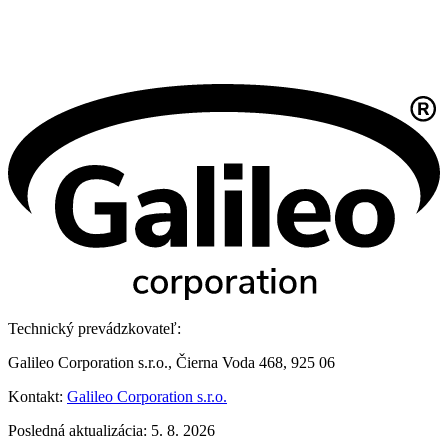
Technický prevádzkovateľ:
Galileo Corporation s.r.o., Čierna Voda 468, 925 06
Kontakt:
Galileo Corporation s.r.o.
Posledná aktualizácia: 5. 8. 2026