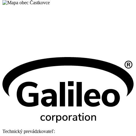
Technický prevádzkovateľ: