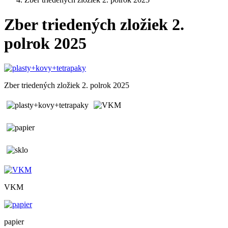
Zber triedených zložiek 2.
polrok 2025
Zber triedených zložiek 2. polrok 2025
VKM
papier